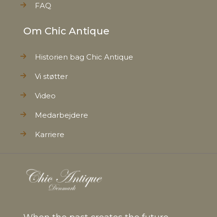
FAQ
Om Chic Antique
Historien bag Chic Antique
Vi støtter
Video
Medarbejdere
Karriere