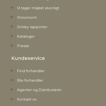
Vi tager miljøet alvorligt
Showroom
Smiley rapporter
Kataloger
Presse
Kundeservice
Find forhandler
Bliv forhandler
Agenter og Distributører
Kontakt os