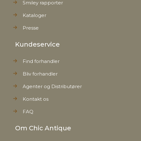
Smiley rapporter
Kataloger
Presse
Kundeservice
Find forhandler
Bliv forhandler
Agenter og Distributører
Kontakt os
FAQ
Om Chic Antique