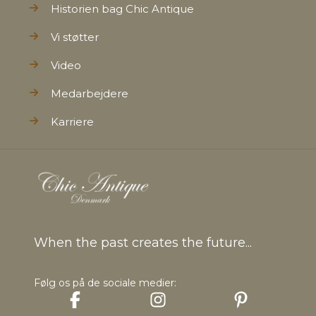
Historien bag Chic Antique
Vi støtter
Video
Medarbejdere
Karriere
When the past creates the future...
Følg os på de sociale medier: