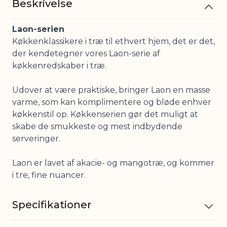
Beskrivelse
Laon-serien
Køkkenklassikere i træ til ethvert hjem, det er det,
der kendetegner vores Laon-serie af
køkkenredskaber i træ.
Udover at være praktiske, bringer Laon en masse
varme, som kan komplimentere og bløde enhver
køkkenstil op. Køkkenserien gør det muligt at
skabe de smukkeste og mest indbydende
serveringer.
Laon er lavet af akacie- og mangotræ, og kommer
i tre, fine nuancer.
Specifikationer