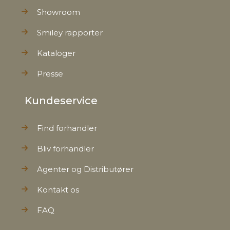
Showroom
Smiley rapporter
Kataloger
Presse
Kundeservice
Find forhandler
Bliv forhandler
Agenter og Distributører
Kontakt os
FAQ