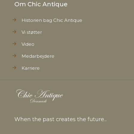
Om Chic Antique
Historien bag Chic Antique
Vi støtter
Video
Medarbejdere
Karriere
When the past creates the future...