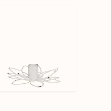
View larger image