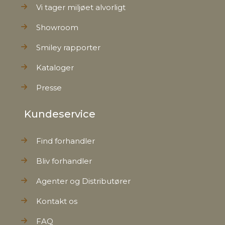
Vi tager miljøet alvorligt
Showroom
Smiley rapporter
Kataloger
Presse
Kundeservice
Find forhandler
Bliv forhandler
Agenter og Distributører
Kontakt os
FAQ