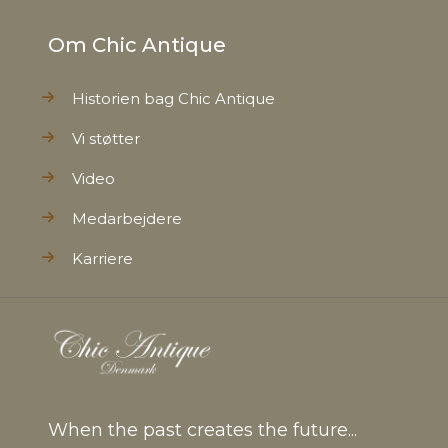
Om Chic Antique
Historien bag Chic Antique
Vi støtter
Video
Medarbejdere
Karriere
When the past creates the future...