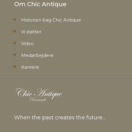
Om Chic Antique
Historien bag Chic Antique
Vi støtter
Video
Medarbejdere
Karriere
When the past creates the future...