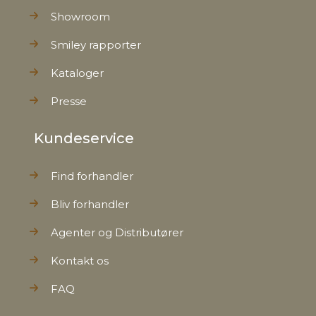
Showroom
Smiley rapporter
Kataloger
Presse
Kundeservice
Find forhandler
Bliv forhandler
Agenter og Distributører
Kontakt os
FAQ