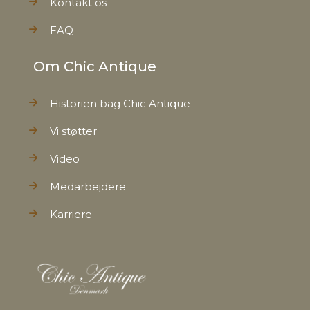
Kontakt os
FAQ
Om Chic Antique
Historien bag Chic Antique
Vi støtter
Video
Medarbejdere
Karriere