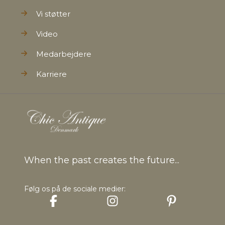
Vi støtter
Video
Medarbejdere
Karriere
When the past creates the future...
Følg os på de sociale medier: