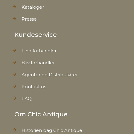
Kataloger
Presse
Kundeservice
Find forhandler
Bliv forhandler
Agenter og Distributører
Kontakt os
FAQ
Om Chic Antique
Historien bag Chic Antique