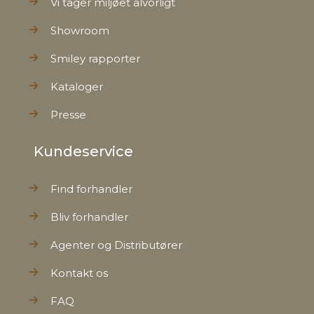
Vi tager miljøet alvorligt
Showroom
Smiley rapporter
Kataloger
Presse
Kundeservice
Find forhandler
Bliv forhandler
Agenter og Distributører
Kontakt os
FAQ