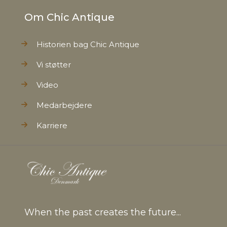
Om Chic Antique
Historien bag Chic Antique
Vi støtter
Video
Medarbejdere
Karriere
When the past creates the future...