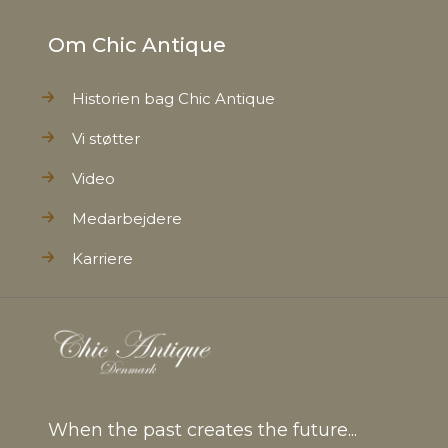
Om Chic Antique
Historien bag Chic Antique
Vi støtter
Video
Medarbejdere
Karriere
When the past creates the future...