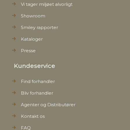
Vi tager miljøet alvorligt
Showroom
Smiley rapporter
Kataloger
Presse
Kundeservice
Find forhandler
Bliv forhandler
Agenter og Distributører
Kontakt os
FAQ