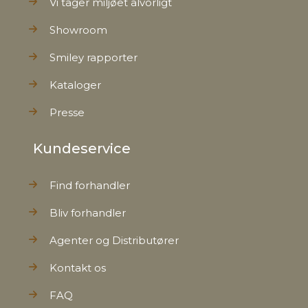
Vi tager miljøet alvorligt
Showroom
Smiley rapporter
Kataloger
Presse
Kundeservice
Find forhandler
Bliv forhandler
Agenter og Distributører
Kontakt os
FAQ