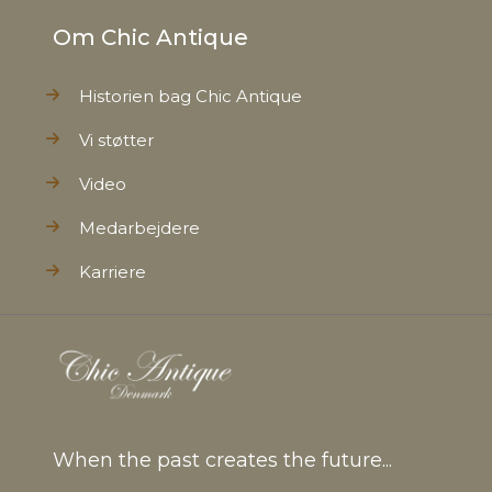
Om Chic Antique
Historien bag Chic Antique
Vi støtter
Video
Medarbejdere
Karriere
When the past creates the future...