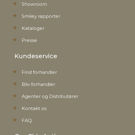
Showroom
Smiley rapporter
Kataloger
Presse
Kundeservice
Find forhandler
Bliv forhandler
Agenter og Distributører
Kontakt os
FAQ