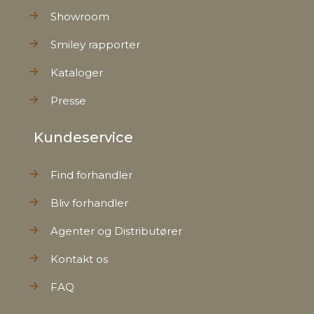
Showroom
Smiley rapporter
Kataloger
Presse
Kundeservice
Find forhandler
Bliv forhandler
Agenter og Distributører
Kontakt os
FAQ