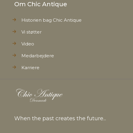
Om Chic Antique
Historien bag Chic Antique
Vi støtter
Video
Medarbejdere
Karriere
When the past creates the future...