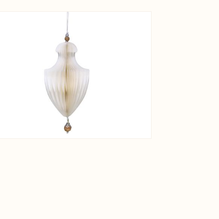
View larger image