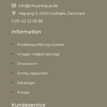
info@chicantique.dk
Højvang 5, 4300 Holbæk, Danmark
CVR: 42 52 05 86
Information
Privatlivspolitik og cookies
Vi tager miljøet alvorligt
Showroom
Smiley rapporter
Kataloger
Presse
Kundeservice