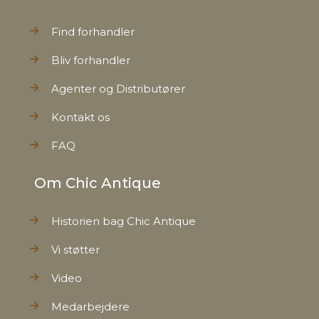
Find forhandler
Bliv forhandler
Agenter og Distributører
Kontakt os
FAQ
Om Chic Antique
Historien bag Chic Antique
Vi støtter
Video
Medarbejdere