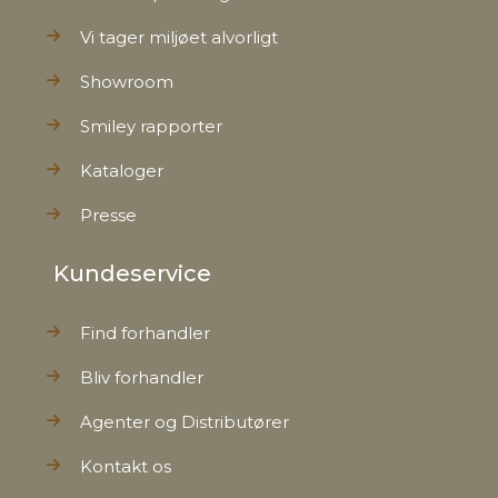
Vi tager miljøet alvorligt
Showroom
Smiley rapporter
Kataloger
Presse
Kundeservice
Find forhandler
Bliv forhandler
Agenter og Distributører
Kontakt os