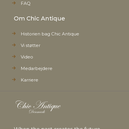
FAQ
Om Chic Antique
Historien bag Chic Antique
Vi støtter
Video
Medarbejdere
Karriere