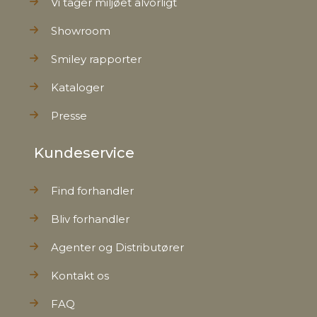
Vi tager miljøet alvorligt
Showroom
Smiley rapporter
Kataloger
Presse
Kundeservice
Find forhandler
Bliv forhandler
Agenter og Distributører
Kontakt os
FAQ