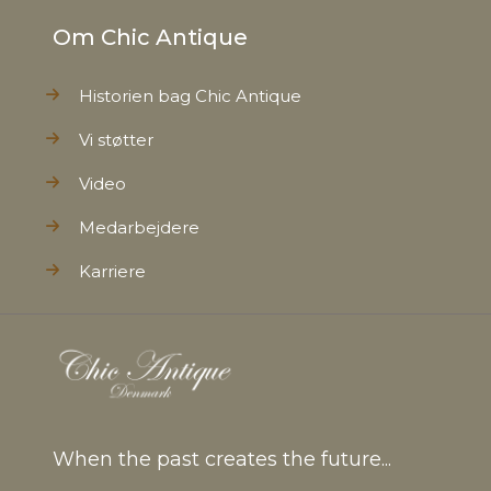
Om Chic Antique
Historien bag Chic Antique
Vi støtter
Video
Medarbejdere
Karriere
When the past creates the future...