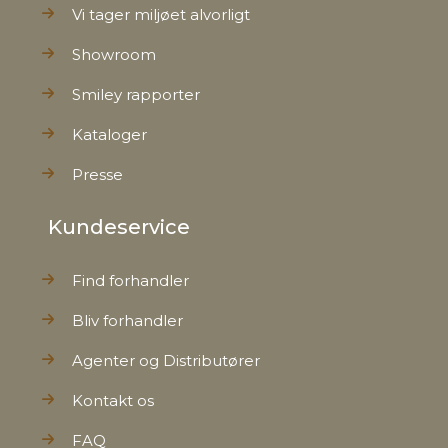
Vi tager miljøet alvorligt
Showroom
Smiley rapporter
Kataloger
Presse
Kundeservice
Find forhandler
Bliv forhandler
Agenter og Distributører
Kontakt os
FAQ