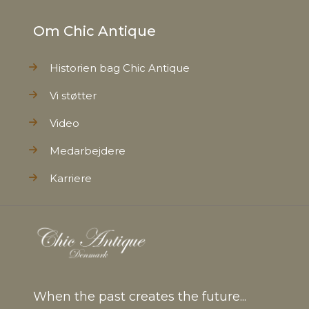
Om Chic Antique
Historien bag Chic Antique
Vi støtter
Video
Medarbejdere
Karriere
When the past creates the future...