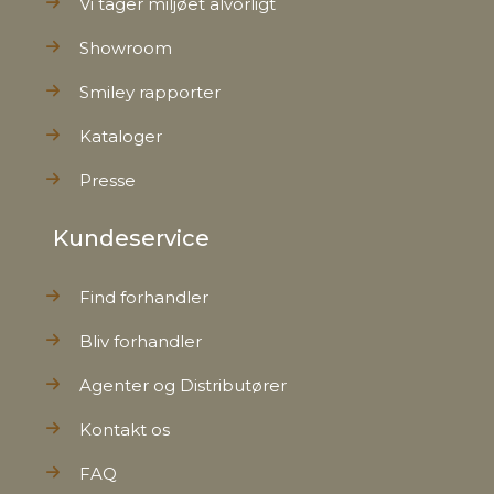
Vi tager miljøet alvorligt
Showroom
Smiley rapporter
Kataloger
Presse
Kundeservice
Find forhandler
Bliv forhandler
Agenter og Distributører
Kontakt os
FAQ