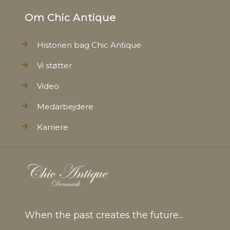
Om Chic Antique
Historien bag Chic Antique
Vi støtter
Video
Medarbejdere
Karriere
When the past creates the future...