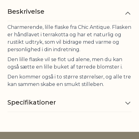
Beskrivelse
Charmerende, lille flaske fra Chic Antique. Flasken
er håndlavet i terrakotta og har et naturlig og
rustikt udtryk, som vil bidrage med varme og
personlighed i din indretning.
Den lille flaske vil se flot ud alene, men du kan
også sætte en lille buket af tørrede blomster i.
Den kommer også i to større størrelser, og alle tre
kan sammen skabe en smukt stilleben.
Specifikationer
Materiale
Terrakotta