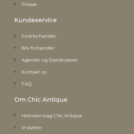
Presse
Kundeservice
Find forhandler
Bliv forhandler
Agenter og Distributører
Kontakt os
FAQ
Om Chic Antique
Historien bag Chic Antique
Vi støtter