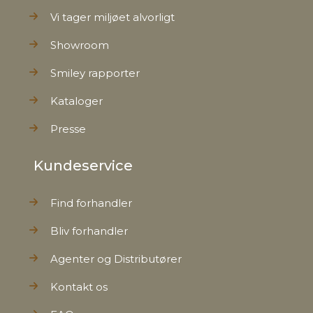
Vi tager miljøet alvorligt
Showroom
Smiley rapporter
Kataloger
Presse
Kundeservice
Find forhandler
Bliv forhandler
Agenter og Distributører
Kontakt os