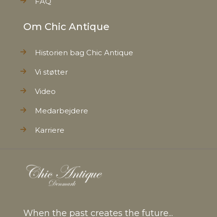
FAQ
Om Chic Antique
Historien bag Chic Antique
Vi støtter
Video
Medarbejdere
Karriere
When the past creates the future...