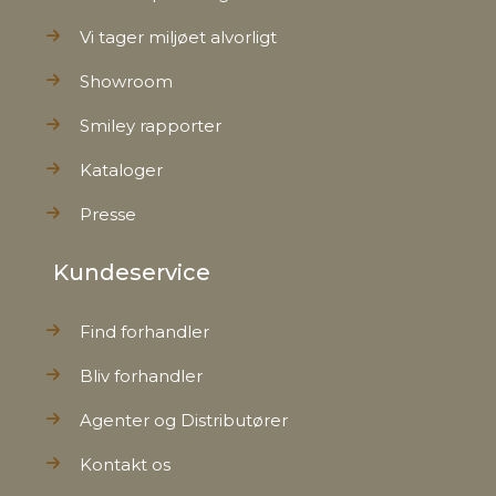
Vi tager miljøet alvorligt
Showroom
Smiley rapporter
Kataloger
Presse
Kundeservice
Find forhandler
Bliv forhandler
Agenter og Distributører
Kontakt os