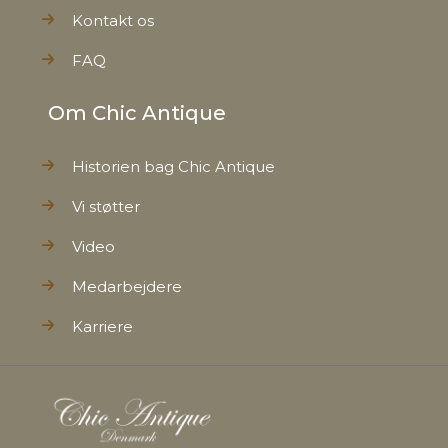
Kontakt os
FAQ
Om Chic Antique
Historien bag Chic Antique
Vi støtter
Video
Medarbejdere
Karriere