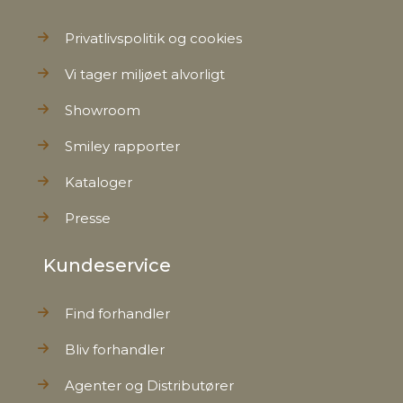
Privatlivspolitik og cookies
Vi tager miljøet alvorligt
Showroom
Smiley rapporter
Kataloger
Presse
Kundeservice
Find forhandler
Bliv forhandler
Agenter og Distributører