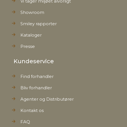
Vi tager miljøet alvorligt
Showroom
Smiley rapporter
Kataloger
Presse
Kundeservice
Find forhandler
Bliv forhandler
Agenter og Distributører
Kontakt os
FAQ