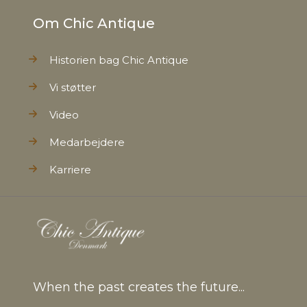
Om Chic Antique
Historien bag Chic Antique
Vi støtter
Video
Medarbejdere
Karriere
When the past creates the future...