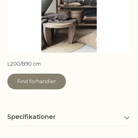
L200/B90 cm
Find forhandler
Specifikationer