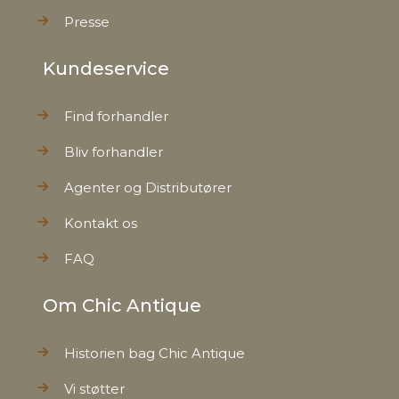
Presse
Kundeservice
Find forhandler
Bliv forhandler
Agenter og Distributører
Kontakt os
FAQ
Om Chic Antique
Historien bag Chic Antique
Vi støtter