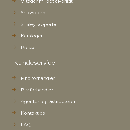
Vi tager miljøet alvorligt
Showroom
Smiley rapporter
Kataloger
Presse
Kundeservice
Find forhandler
Bliv forhandler
Agenter og Distributører
Kontakt os
FAQ