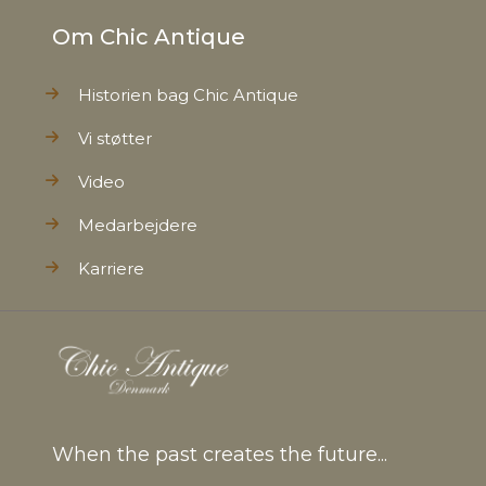
Om Chic Antique
Historien bag Chic Antique
Vi støtter
Video
Medarbejdere
Karriere
When the past creates the future...