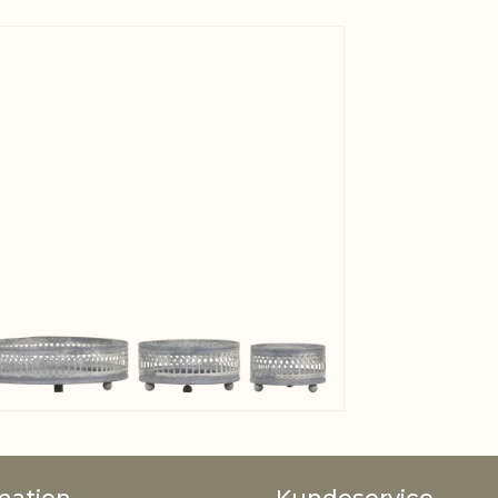
View larger image