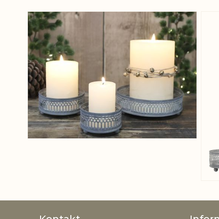
View larger image