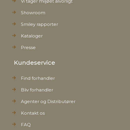
Vi tager miljøet alvorligt
Showroom
Smiley rapporter
Kataloger
Presse
Kundeservice
Find forhandler
Bliv forhandler
Agenter og Distributører
Kontakt os
FAQ