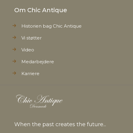
Om Chic Antique
Historien bag Chic Antique
Vi støtter
Video
Medarbejdere
Karriere
When the past creates the future...