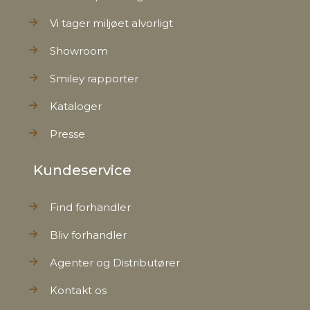
Vi tager miljøet alvorligt
Showroom
Smiley rapporter
Kataloger
Presse
Kundeservice
Find forhandler
Bliv forhandler
Agenter og Distributører
Kontakt os