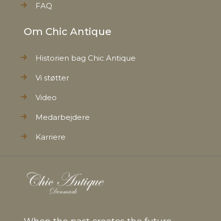
FAQ
Om Chic Antique
Historien bag Chic Antique
Vi støtter
Video
Medarbejdere
Karriere