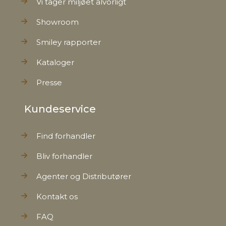
Vi tager miljøet alvorligt
Showroom
Smiley rapporter
Kataloger
Presse
Kundeservice
Find forhandler
Bliv forhandler
Agenter og Distributører
Kontakt os
FAQ