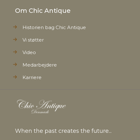
Om Chic Antique
Historien bag Chic Antique
Vi støtter
Video
Medarbejdere
Karriere
When the past creates the future...