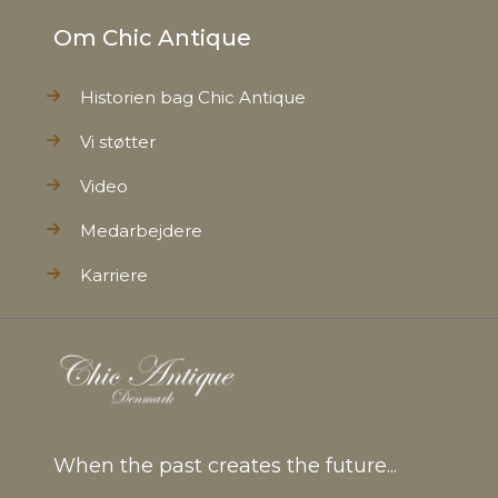
Om Chic Antique
Historien bag Chic Antique
Vi støtter
Video
Medarbejdere
Karriere
When the past creates the future...