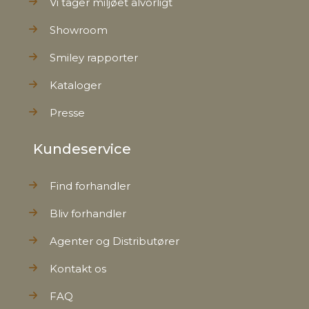
Vi tager miljøet alvorligt
Showroom
Smiley rapporter
Kataloger
Presse
Kundeservice
Find forhandler
Bliv forhandler
Agenter og Distributører
Kontakt os
FAQ