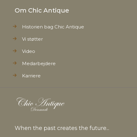
Om Chic Antique
Historien bag Chic Antique
Vi støtter
Video
Medarbejdere
Karriere
When the past creates the future...