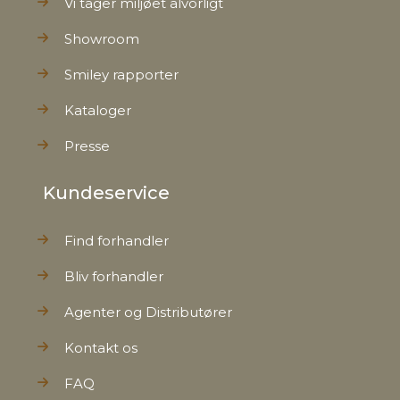
Vi tager miljøet alvorligt
Showroom
Smiley rapporter
Kataloger
Presse
Kundeservice
Find forhandler
Bliv forhandler
Agenter og Distributører
Kontakt os
FAQ