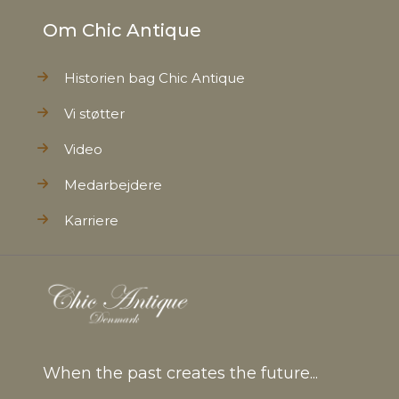
Om Chic Antique
Historien bag Chic Antique
Vi støtter
Video
Medarbejdere
Karriere
When the past creates the future...