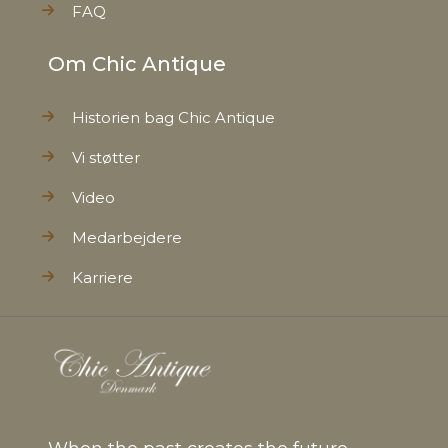
FAQ
Om Chic Antique
Historien bag Chic Antique
Vi støtter
Video
Medarbejdere
Karriere