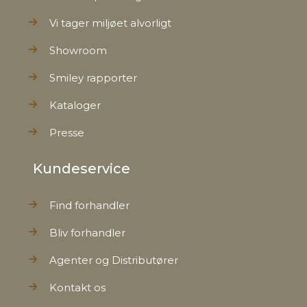
Vi tager miljøet alvorligt
Showroom
Smiley rapporter
Kataloger
Presse
Kundeservice
Find forhandler
Bliv forhandler
Agenter og Distributører
Kontakt os