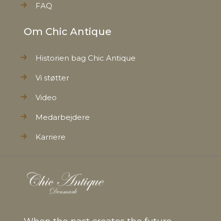
FAQ
Om Chic Antique
Historien bag Chic Antique
Vi støtter
Video
Medarbejdere
Karriere