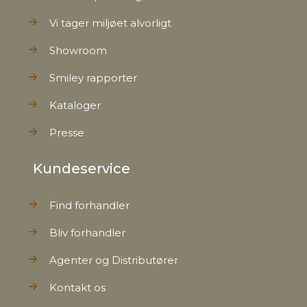
Vi tager miljøet alvorligt
Showroom
Smiley rapporter
Kataloger
Presse
Kundeservice
Find forhandler
Bliv forhandler
Agenter og Distributører
Kontakt os