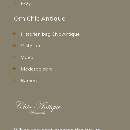
FAQ
Om Chic Antique
Historien bag Chic Antique
Vi støtter
Video
Medarbejdere
Karriere