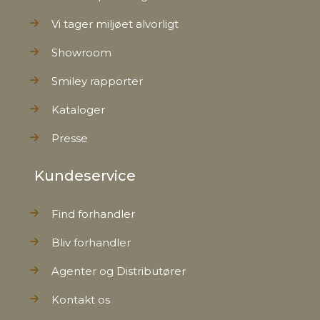
Vi tager miljøet alvorligt
Showroom
Smiley rapporter
Kataloger
Presse
Kundeservice
Find forhandler
Bliv forhandler
Agenter og Distributører
Kontakt os