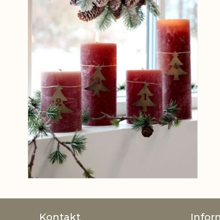
Kontakt
Infor