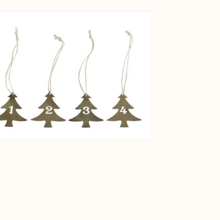
View larger image