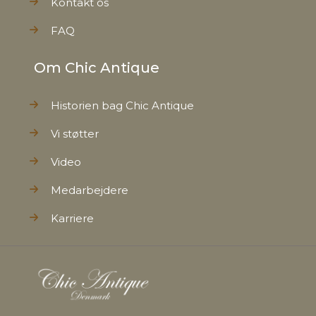
Kontakt os
FAQ
Om Chic Antique
Historien bag Chic Antique
Vi støtter
Video
Medarbejdere
Karriere