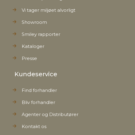
Vi tager miljøet alvorligt
Showroom
Smiley rapporter
Kataloger
Presse
Kundeservice
Find forhandler
Bliv forhandler
Agenter og Distributører
Kontakt os