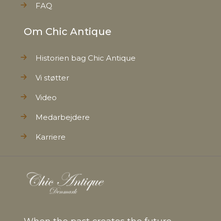
FAQ
Om Chic Antique
Historien bag Chic Antique
Vi støtter
Video
Medarbejdere
Karriere