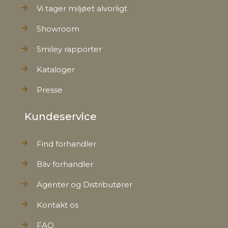
Vi tager miljøet alvorligt
Showroom
Smiley rapporter
Kataloger
Presse
Kundeservice
Find forhandler
Bliv forhandler
Agenter og Distributører
Kontakt os
FAQ