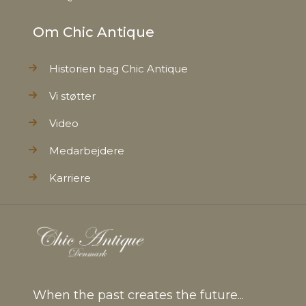
Om Chic Antique
Historien bag Chic Antique
Vi støtter
Video
Medarbejdere
Karriere
When the past creates the future...