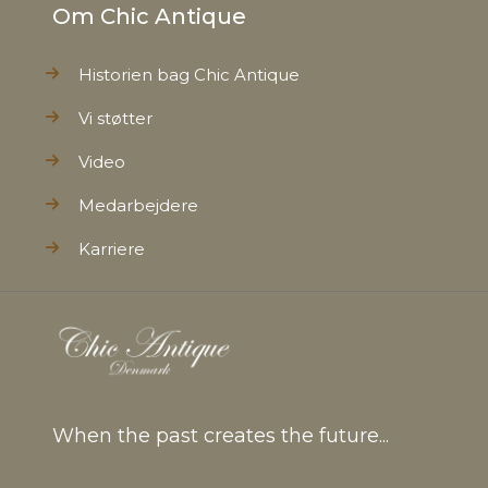
Om Chic Antique
Historien bag Chic Antique
Vi støtter
Video
Medarbejdere
Karriere
When the past creates the future...