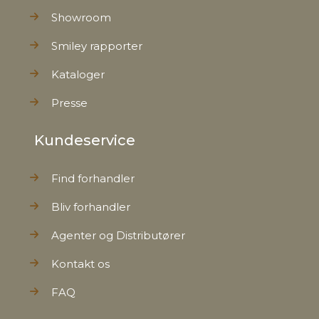
Showroom
Smiley rapporter
Kataloger
Presse
Kundeservice
Find forhandler
Bliv forhandler
Agenter og Distributører
Kontakt os
FAQ