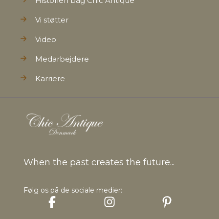
Historien bag Chic Antique
Vi støtter
Video
Medarbejdere
Karriere
When the past creates the future...
Følg os på de sociale medier: