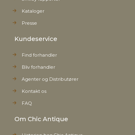
Kataloger
Presse
Kundeservice
Find forhandler
Bliv forhandler
Agenter og Distributører
Kontakt os
FAQ
Om Chic Antique