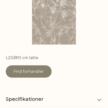
L20/B10 cm latte
Find forhandler
Specifikationer