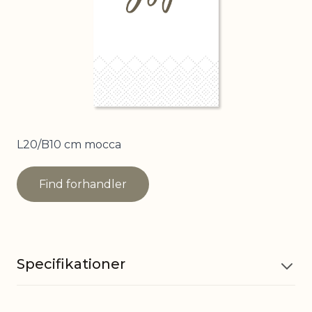
L20/B10 cm mocca
Find forhandler
Specifikationer