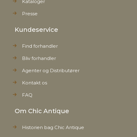
Kataloger
Presse
Kundeservice
Find forhandler
Bliv forhandler
Agenter og Distributører
Kontakt os
FAQ
Om Chic Antique
Historien bag Chic Antique