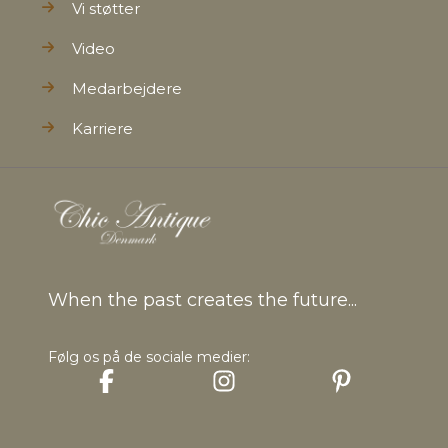
Vi støtter
Video
Medarbejdere
Karriere
When the past creates the future...
Følg os på de sociale medier: