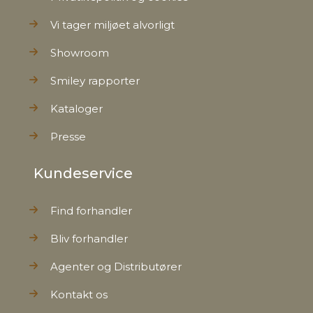
Vi tager miljøet alvorligt
Showroom
Smiley rapporter
Kataloger
Presse
Kundeservice
Find forhandler
Bliv forhandler
Agenter og Distributører
Kontakt os