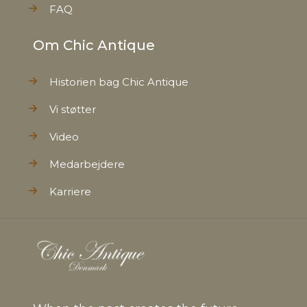
FAQ
Om Chic Antique
Historien bag Chic Antique
Vi støtter
Video
Medarbejdere
Karriere