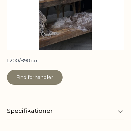
L200/B90 cm
Find forhandler
Specifikationer