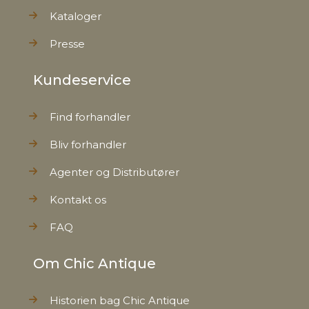
Kataloger
Presse
Kundeservice
Find forhandler
Bliv forhandler
Agenter og Distributører
Kontakt os
FAQ
Om Chic Antique
Historien bag Chic Antique