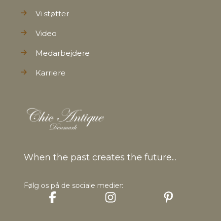
Vi støtter
Video
Medarbejdere
Karriere
When the past creates the future...
Følg os på de sociale medier: