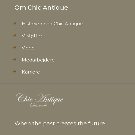
Om Chic Antique
Historien bag Chic Antique
Vi støtter
Video
Medarbejdere
Karriere
When the past creates the future...