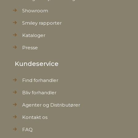
Showroom
Smiley rapporter
Kataloger
Presse
Kundeservice
Find forhandler
Bliv forhandler
Agenter og Distributører
Kontakt os
FAQ