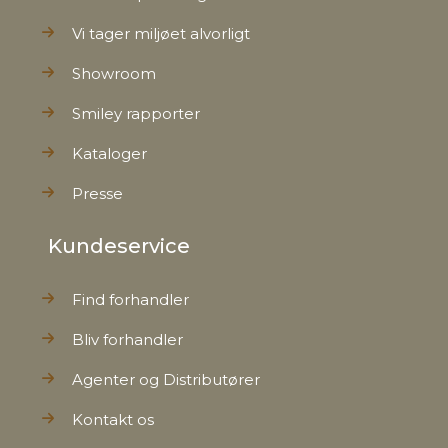
Vi tager miljøet alvorligt
Showroom
Smiley rapporter
Kataloger
Presse
Kundeservice
Find forhandler
Bliv forhandler
Agenter og Distributører
Kontakt os