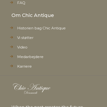
FAQ
Om Chic Antique
Historien bag Chic Antique
Vi støtter
Video
Medarbejdere
Karriere