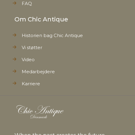
FAQ
Om Chic Antique
Historien bag Chic Antique
Vi støtter
Video
Medarbejdere
Karriere