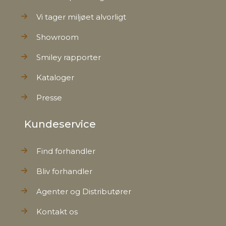
Vi tager miljøet alvorligt
Showroom
Smiley rapporter
Kataloger
Presse
Kundeservice
Find forhandler
Bliv forhandler
Agenter og Distributører
Kontakt os