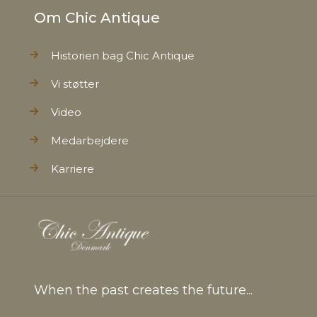
Om Chic Antique
Historien bag Chic Antique
Vi støtter
Video
Medarbejdere
Karriere
When the past creates the future...