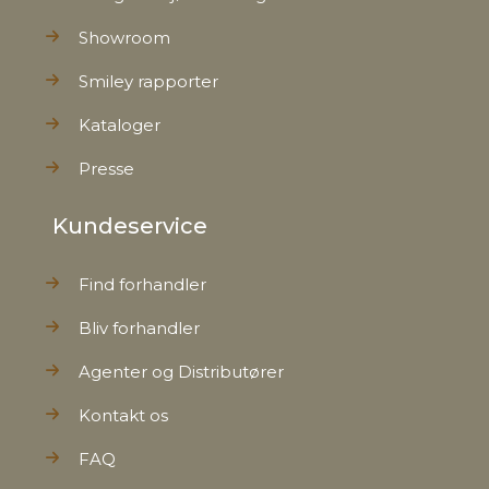
Showroom
Smiley rapporter
Kataloger
Presse
Kundeservice
Find forhandler
Bliv forhandler
Agenter og Distributører
Kontakt os
FAQ