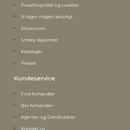
Privatlivspolitik og cookies
Vi tager miljøet alvorligt
Showroom
Smiley rapporter
Kataloger
Presse
Kundeservice
Find forhandler
Bliv forhandler
Agenter og Distributører
Kontakt os