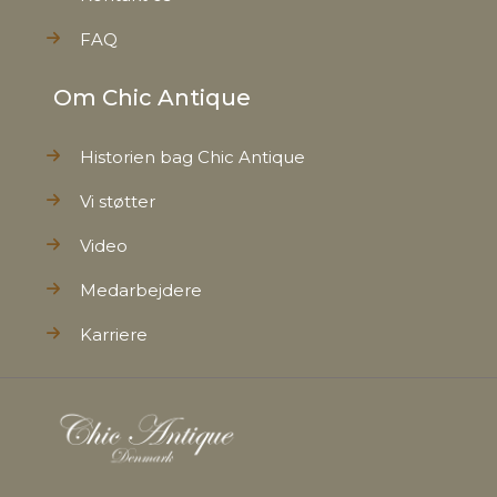
FAQ
Om Chic Antique
Historien bag Chic Antique
Vi støtter
Video
Medarbejdere
Karriere